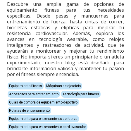
Descubre una amplia gama de opciones de
equipamiento fitness para tus necesidades
específicas. Desde pesas y mancuernas para
entrenamiento de fuerza, hasta cintas de correr,
bicicletas estáticas y elípticas para mejorar tu
resistencia cardiovascular. Además, explora los
avances en tecnología wearable, como relojes
inteligentes y rastreadores de actividad, que te
ayudarán a monitorear y mejorar tu rendimiento
físico. No importa si eres un principiante o un atleta
experimentado, nuestro blog está diseñado para
brindarte información valiosa y mantener tu pasión
por el fitness siempre encendida.
Equipamiento fitness
Máquinas de ejercicio
Accesorios para entrenamiento
Tecnología para fitness
Guías de compra de equipamiento deportivo
Rutinas de entrenamiento
Equipamiento para entrenamiento de fuerza
Equipamiento para entrenamiento cardiovascular