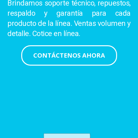
Brindamos soporte técnico, repuestos,
respaldo y garantía para cada
producto de la línea. Ventas volumen y
detalle. Cotice en línea.
CONTÁCTENOS AHORA