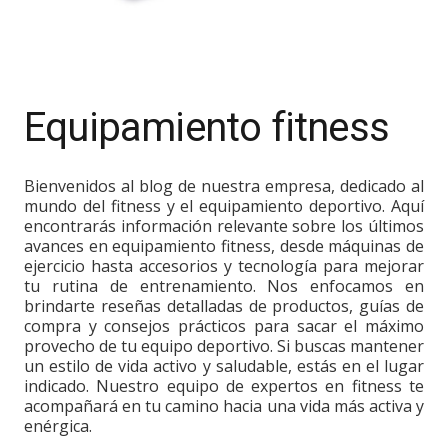
Equipamiento fitness
Bienvenidos al blog de nuestra empresa, dedicado al
mundo del fitness y el equipamiento deportivo. Aquí
encontrarás información relevante sobre los últimos
avances en equipamiento fitness, desde máquinas de
ejercicio hasta accesorios y tecnología para mejorar
tu rutina de entrenamiento. Nos enfocamos en
brindarte reseñas detalladas de productos, guías de
compra y consejos prácticos para sacar el máximo
provecho de tu equipo deportivo. Si buscas mantener
un estilo de vida activo y saludable, estás en el lugar
indicado. Nuestro equipo de expertos en fitness te
acompañará en tu camino hacia una vida más activa y
enérgica.