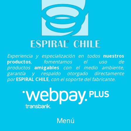
Experiencia y especialización en todos
nuestros
productos
, fomentamos el uso de
productos
amigables
con el medio ambiente,
garantía y respaldo otorgado directamente
por
ESPIRAL CHILE
, con el soporte del fabricante.
Menú