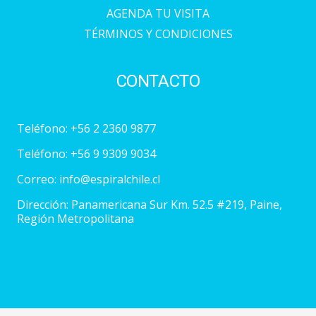
AGENDA TU VISITA
TÉRMINOS Y CONDICIONES
CONTACTO
Teléfono:
+56 2 2360 9877
Teléfono:
+56 9 9309 9034
Correo:
info@espiralchile.cl
Dirección: Panamericana Sur Km. 52.5 #219, Paine,
Región Metropolitana