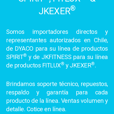
®
JKEXER
Somos importadores directos y
representantes autorizados en Chile,
de DYACO para su línea de productos
®
SPIRIT
y de JKFITNESS para su línea
®
®
de productos FITLUX
y JKEXER
.
Brindamos soporte técnico, repuestos,
respaldo y garantía para cada
producto de la línea. Ventas volumen y
detalle. Cotice en línea.