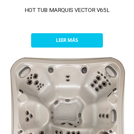
HOT TUB MARQUIS VECTOR V65L
LEER MÁS