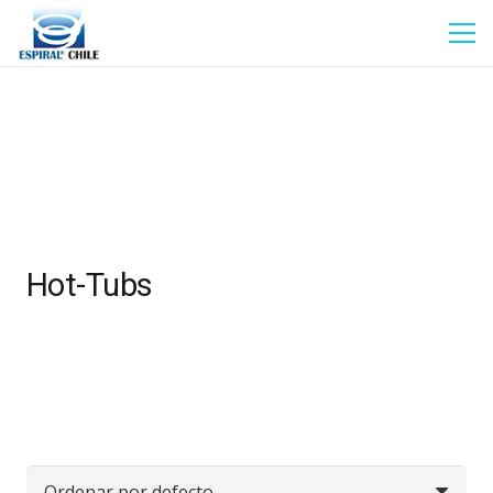
Hot-Tubs