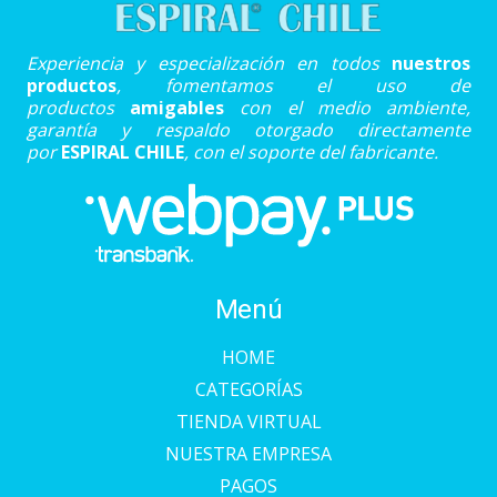
Experiencia y especialización en todos
nuestros
productos
, fomentamos el uso de
productos
amigables
con el medio ambiente,
garantía y respaldo otorgado directamente
por
ESPIRAL CHILE
, con el soporte del fabricante.
Menú
HOME
CATEGORÍAS
TIENDA VIRTUAL
NUESTRA EMPRESA
PAGOS