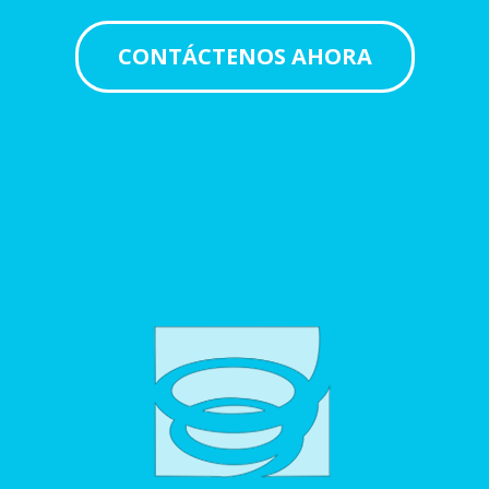
CONTÁCTENOS AHORA