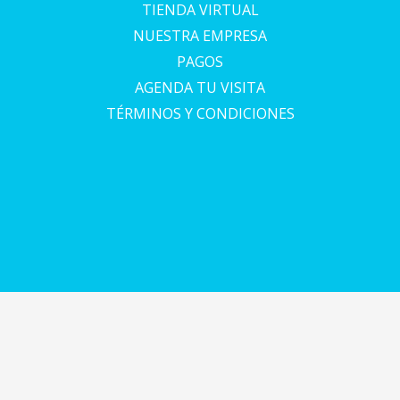
TIENDA VIRTUAL
NUESTRA EMPRESA
PAGOS
AGENDA TU VISITA
TÉRMINOS Y CONDICIONES