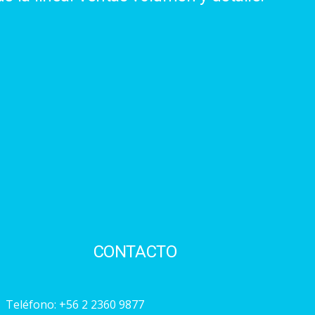
CONTACTO
Teléfono:
+56 2 2360 9877