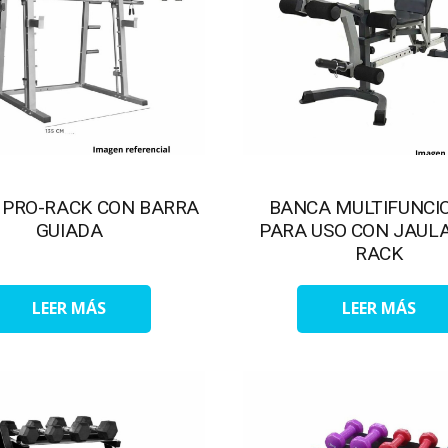
 PRO-RACK CON BARRA
BANCA MULTIFUNCI
GUIADA
PARA USO CON JAULA
RACK
LEER MÁS
LEER MÁS