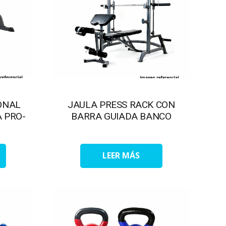
ONAL
JAULA PRESS RACK CON
 PRO-
BARRA GUIADA BANCO
LEER MÁS