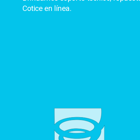
Cotice en línea.