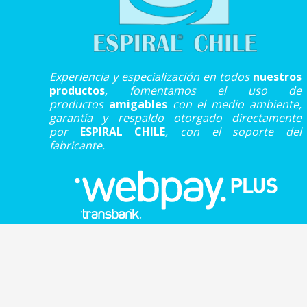
Experiencia y especialización en todos
nuestros
productos
, fomentamos el uso de
productos
amigables
con el medio ambiente,
garantía y respaldo otorgado directamente
por
ESPIRAL CHILE
, con el soporte del
fabricante.