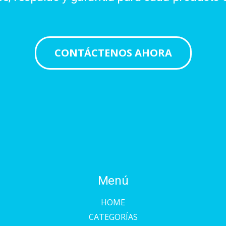
CONTÁCTENOS AHORA
Menú
HOME
CATEGORÍAS