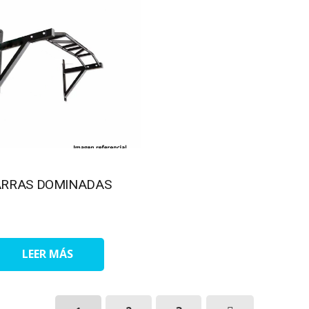
ARRAS DOMINADAS
LEER MÁS