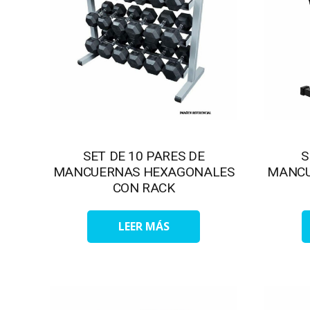
SET DE 10 PARES DE
S
MANCUERNAS HEXAGONALES
MANCU
CON RACK
LEER MÁS