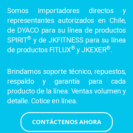
Somos importadores directos y
representantes autorizados en Chile,
de DYACO para su línea de productos
®
SPIRIT
y de JKFITNESS para su línea
®
®
de productos FITLUX
y JKEXER
.
Brindamos soporte técnico, repuestos,
respaldo y garantía para cada
producto de la línea. Ventas volumen y
detalle. Cotice en línea.
CONTÁCTENOS AHORA