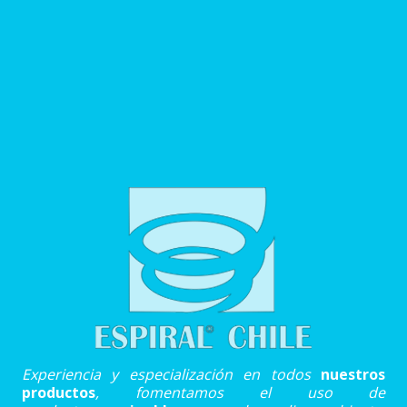
Experiencia y especialización en todos
nuestros
productos
, fomentamos el uso de