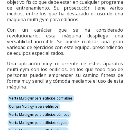
objetivo físico que debe estar en cualquier programa
de entrenamiento. Su prosecución tiene varios
medios, entre los que ha destacado el uso de una
máquina multi gym para edificios.
Con un carácter que se ha considerado
revolucionario, esta máquina despliega una
versatilidad increíble. Se puede realizar una gran
variedad de ejercicios con este equipo, prescindiendo
de equipos especializados.
Una aplicación muy recurrente de estos aparatos
multi gym son los edificios, en los que todo tipo de
personas pueden emprender su camino fitness de
forma muy sencilla y cómoda mediante el uso de esta
máquina.
Venta Multi gym para edificios confiables
Compra Multi gym para edificios
Venta Multi gym para edificios cómodo
Venta Multi gym para edificios seguro