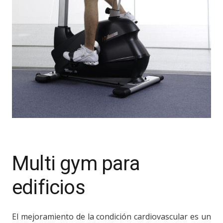
Multi gym para
edificios
El mejoramiento de la condición cardiovascular es un