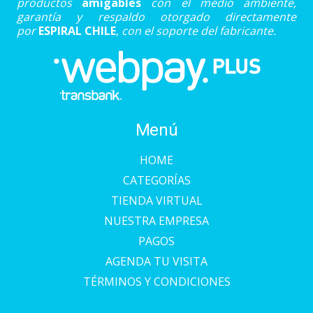
productos
amigables
con el medio ambiente,
garantía y respaldo otorgado directamente
por
ESPIRAL CHILE
, con el soporte del fabricante.
Menú
HOME
CATEGORÍAS
TIENDA VIRTUAL
NUESTRA EMPRESA
PAGOS
AGENDA TU VISITA
TÉRMINOS Y CONDICIONES