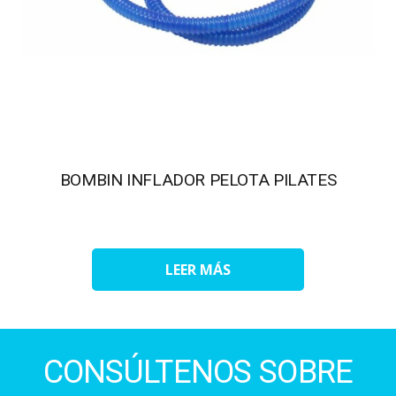
BOMBIN INFLADOR PELOTA PILATES
LEER MÁS
CONSÚLTENOS SOBRE