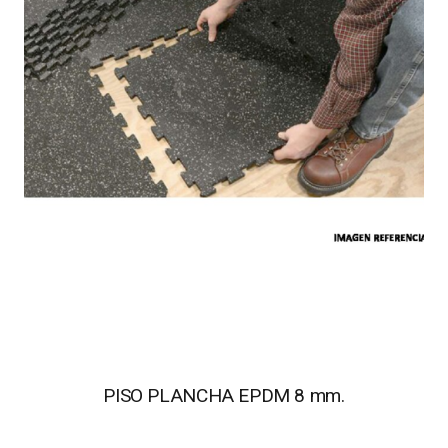
PISO PLANCHA EPDM 8 mm.