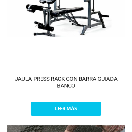
JAULA PRESS RACK CON BARRA GUIADA
BANCO
LEER MÁS