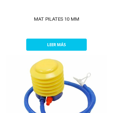
MAT PILATES 10 MM
LEER MÁS