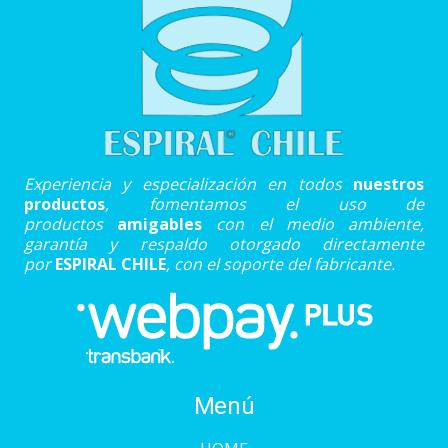
Experiencia y especialización en todos
nuestros
productos
, fomentamos el uso de
productos
amigables
con el medio ambiente,
garantía y respaldo otorgado directamente
por
ESPIRAL CHILE
, con el soporte del fabricante.
Menú