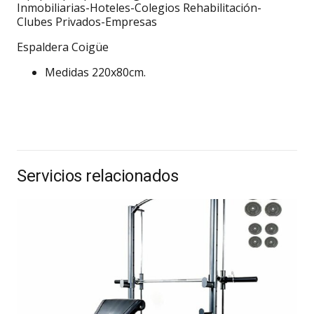
Inmobiliarias-Hoteles-Colegios Rehabilitación-
Clubes Privados-Empresas
Espaldera Coigüe
Medidas 220x80cm.
Servicios relacionados