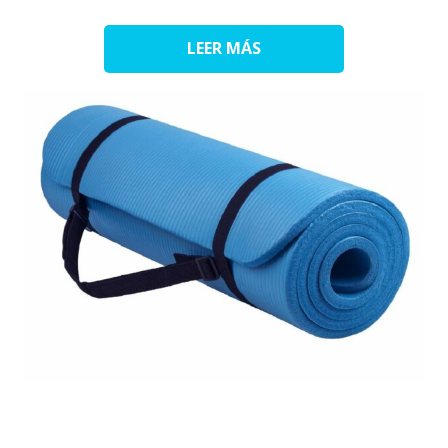
LEER MÁS