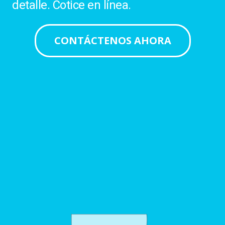
detalle. Cotice en línea.
CONTÁCTENOS AHORA