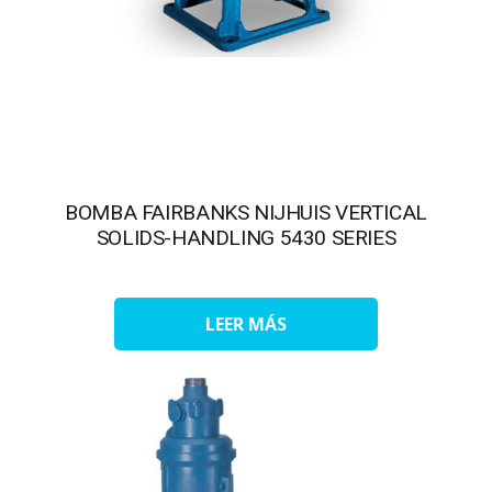
BOMBA FAIRBANKS NIJHUIS VERTICAL
SOLIDS-HANDLING 5430 SERIES
LEER MÁS