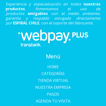
Experiencia y especialización en todos
nuestros
productos
, fomentamos el uso de
productos
amigables
con el medio ambiente,
garantía y respaldo otorgado directamente
por
ESPIRAL CHILE
, con el soporte del fabricante.
Menú
HOME
CATEGORÍAS
TIENDA VIRTUAL
NUESTRA EMPRESA
PAGOS
AGENDA TU VISITA