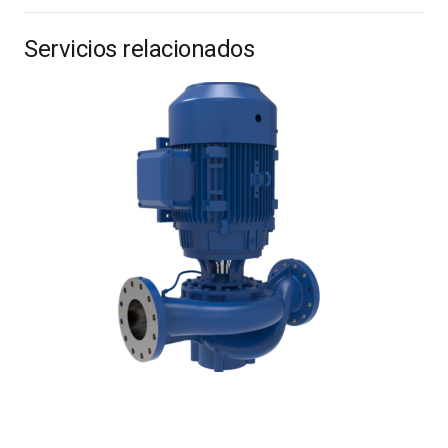
Servicios relacionados