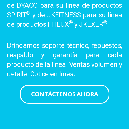
de DYACO para su línea de productos
®
SPIRIT
y de JKFITNESS para su línea
®
®
de productos FITLUX
y JKEXER
.
Brindamos soporte técnico, repuestos,
respaldo y garantía para cada
producto de la línea. Ventas volumen y
detalle. Cotice en línea.
CONTÁCTENOS AHORA