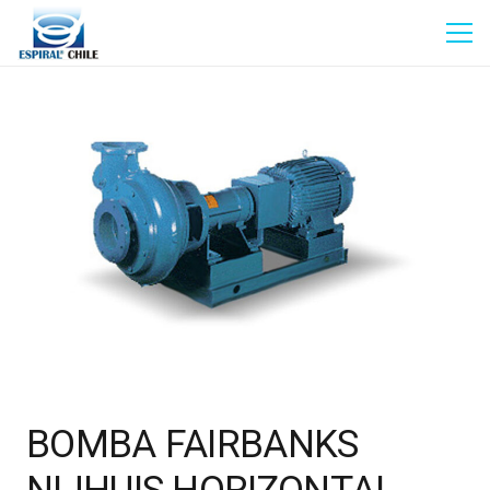
BOMBA FAIRBANKS