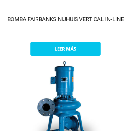
BOMBA FAIRBANKS NIJHUIS VERTICAL IN-LINE
LEER MÁS