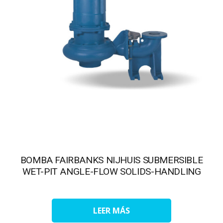
BOMBA FAIRBANKS NIJHUIS SUBMERSIBLE
WET-PIT ANGLE-FLOW SOLIDS-HANDLING
LEER MÁS