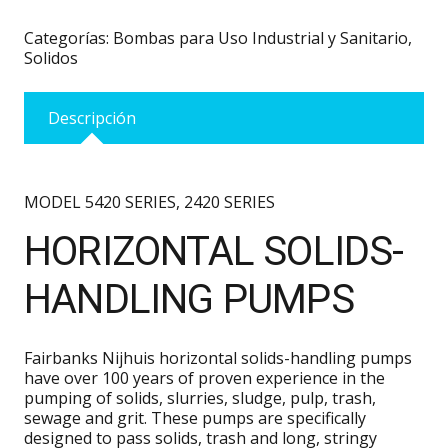
Categorías:
Bombas para Uso Industrial y Sanitario
,
Solidos
Descripción
MODEL 5420 SERIES, 2420 SERIES
HORIZONTAL SOLIDS-
HANDLING PUMPS
Fairbanks Nijhuis horizontal solids-handling pumps
have over 100 years of proven experience in the
pumping of solids, slurries, sludge, pulp, trash,
sewage and grit. These pumps are specifically
designed to pass solids, trash and long, stringy