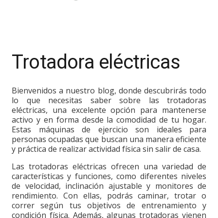
Trotadora eléctricas
Bienvenidos a nuestro blog, donde descubrirás todo
lo que necesitas saber sobre las trotadoras
eléctricas, una excelente opción para mantenerse
activo y en forma desde la comodidad de tu hogar.
Estas máquinas de ejercicio son ideales para
personas ocupadas que buscan una manera eficiente
y práctica de realizar actividad física sin salir de casa.
Las trotadoras eléctricas ofrecen una variedad de
características y funciones, como diferentes niveles
de velocidad, inclinación ajustable y monitores de
rendimiento. Con ellas, podrás caminar, trotar o
correr según tus objetivos de entrenamiento y
condición física. Además, algunas trotadoras vienen