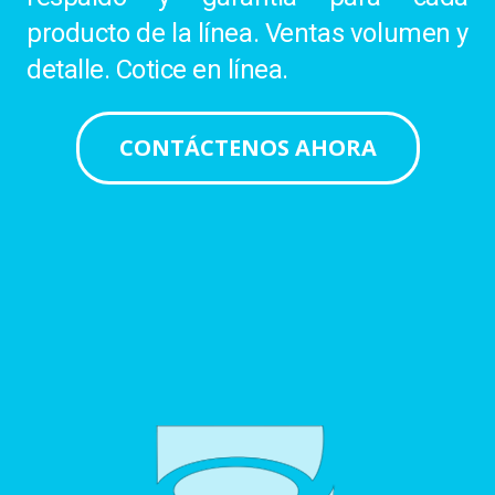
producto de la línea. Ventas volumen y
detalle. Cotice en línea.
CONTÁCTENOS AHORA