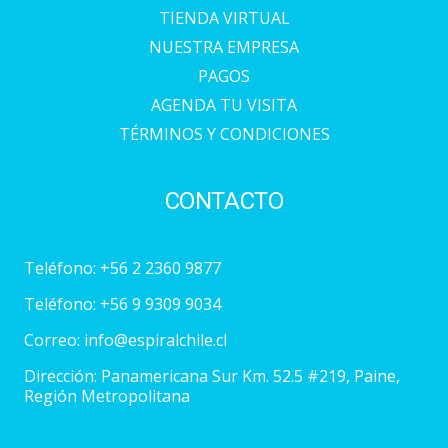
TIENDA VIRTUAL
NUESTRA EMPRESA
PAGOS
AGENDA TU VISITA
TÉRMINOS Y CONDICIONES
CONTACTO
Teléfono:
+56 2 2360 9877
Teléfono:
+56 9 9309 9034
Correo:
info@espiralchile.cl
Dirección: Panamericana Sur Km. 52.5 #219, Paine,
Región Metropolitana