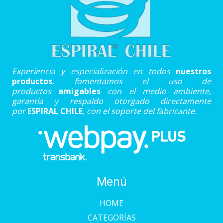
Experiencia y especialización en todos
nuestros
productos
, fomentamos el uso de
productos
amigables
con el medio ambiente,
garantía y respaldo otorgado directamente
por
ESPIRAL CHILE
, con el soporte del fabricante.
Menú
HOME
CATEGORÍAS