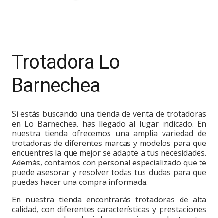
Trotadora Lo
Barnechea
Si estás buscando una tienda de venta de trotadoras
en Lo Barnechea, has llegado al lugar indicado. En
nuestra tienda ofrecemos una amplia variedad de
trotadoras de diferentes marcas y modelos para que
encuentres la que mejor se adapte a tus necesidades.
Además, contamos con personal especializado que te
puede asesorar y resolver todas tus dudas para que
puedas hacer una compra informada.
En nuestra tienda encontrarás trotadoras de alta
calidad, con diferentes características y prestaciones