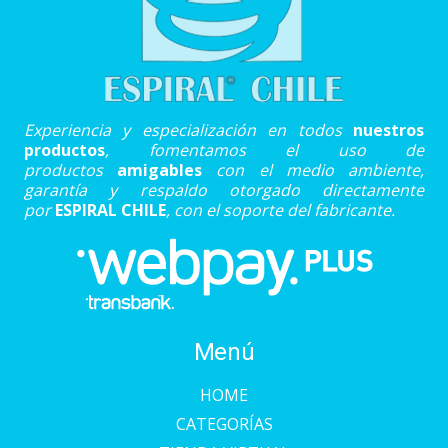
Experiencia y especialización en todos
nuestros
productos
, fomentamos el uso de
productos
amigables
con el medio ambiente,
garantía y respaldo otorgado directamente
por
ESPIRAL CHILE
, con el soporte del fabricante.
Menú
HOME
CATEGORÍAS