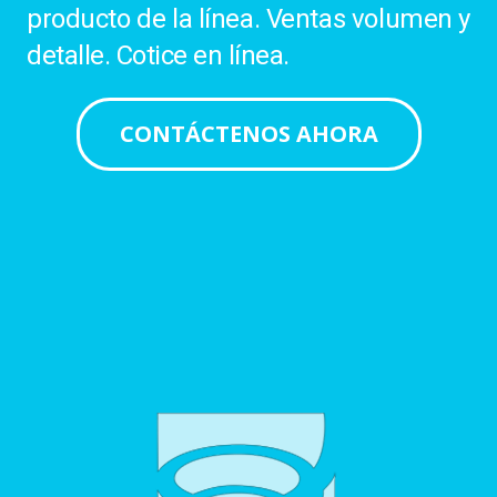
producto de la línea. Ventas volumen y
detalle. Cotice en línea.
CONTÁCTENOS AHORA