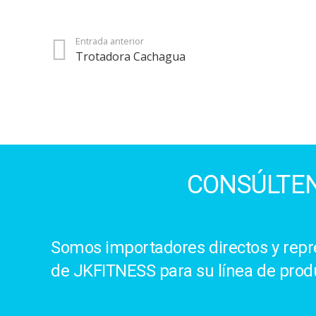
Entrada anterior
Trotadora Cachagua
CONSÚLTEN
Somos importadores directos y repre
de JKFITNESS para su línea de prod