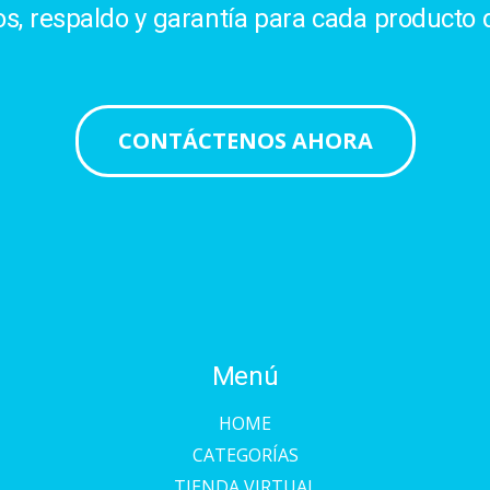
, respaldo y garantía para cada producto d
CONTÁCTENOS AHORA
Menú
HOME
CATEGORÍAS
TIENDA VIRTUAL