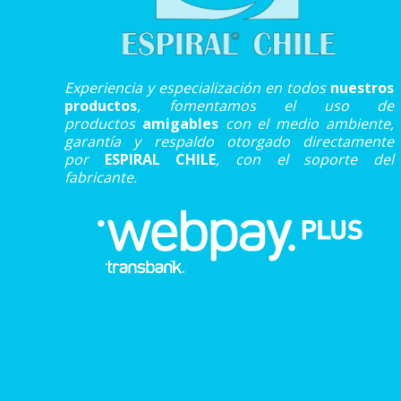
Experiencia y especialización en todos
nuestros
productos
, fomentamos el uso de
productos
amigables
con el medio ambiente,
garantía y respaldo otorgado directamente
por
ESPIRAL CHILE
, con el soporte del
fabricante.