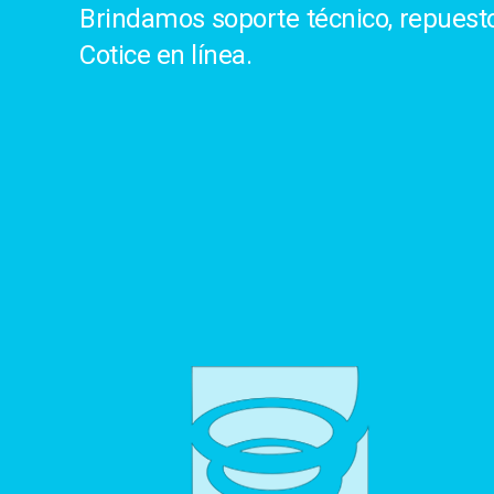
Brindamos soporte técnico, repuestos
Cotice en línea.