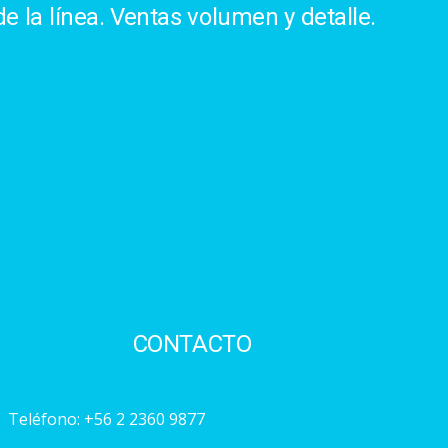
e la línea. Ventas volumen y detalle.
CONTACTO
Teléfono:
+56 2 2360 9877