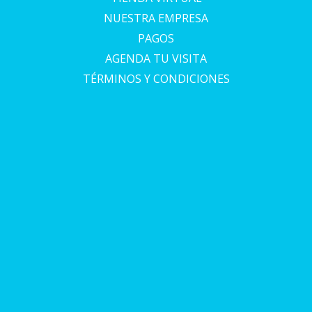
NUESTRA EMPRESA
PAGOS
AGENDA TU VISITA
TÉRMINOS Y CONDICIONES