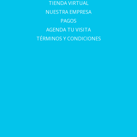
TIENDA VIRTUAL
NUESTRA EMPRESA
PAGOS
AGENDA TU VISITA
TÉRMINOS Y CONDICIONES