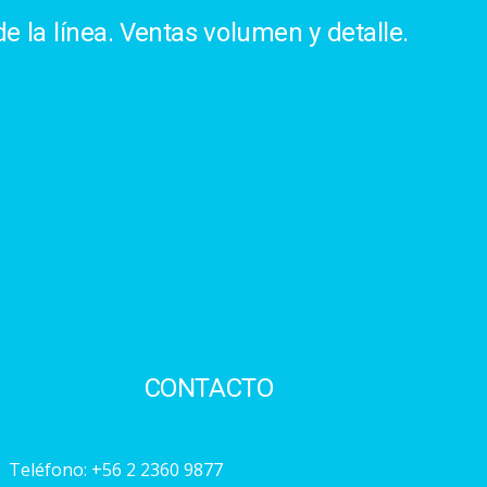
e la línea. Ventas volumen y detalle.
CONTACTO
Teléfono:
+56 2 2360 9877