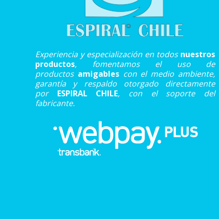
Experiencia y especialización en todos
nuestros
productos
, fomentamos el uso de
productos
amigables
con el medio ambiente,
garantía y respaldo otorgado directamente
por
ESPIRAL CHILE
, con el soporte del
fabricante.