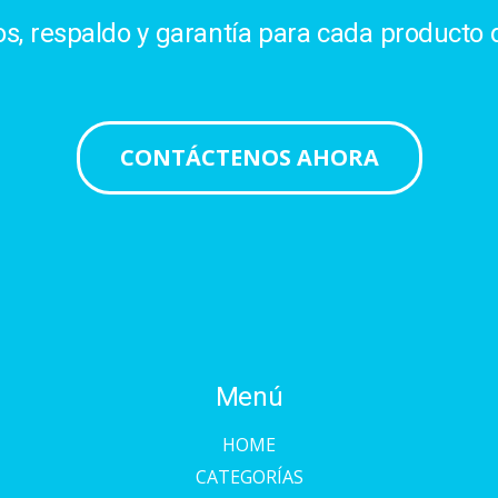
, respaldo y garantía para cada producto d
CONTÁCTENOS AHORA
Menú
HOME
CATEGORÍAS