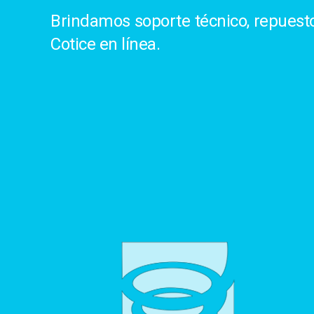
Brindamos soporte técnico, repuestos
Cotice en línea.