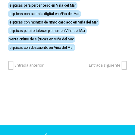
elípticas para perder peso en Viña del Mar
elípticas con pantalla digital en Viña del Mar
elípticas con monitor de ritmo cardíaco en Viña del Mar
elípticas para fortalecer piernas en Viña del Mar
venta online de elípticas en Viña del Mar
elípticas con descuento en Viña del Mar
Entrada anterior
Entrada siguiente