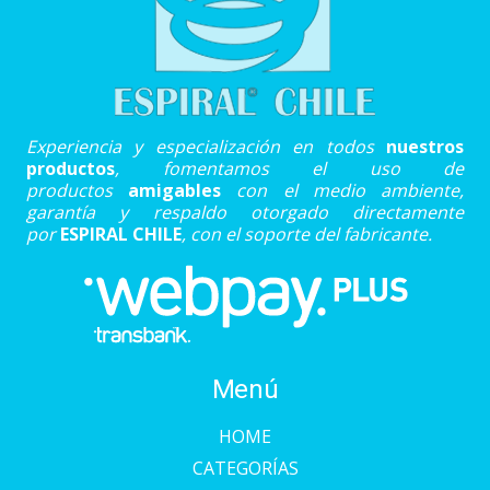
Experiencia y especialización en todos
nuestros
productos
, fomentamos el uso de
productos
amigables
con el medio ambiente,
garantía y respaldo otorgado directamente
por
ESPIRAL CHILE
, con el soporte del fabricante.
Menú
HOME
CATEGORÍAS