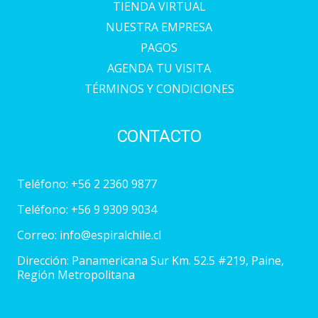
TIENDA VIRTUAL
NUESTRA EMPRESA
PAGOS
AGENDA TU VISITA
TÉRMINOS Y CONDICIONES
CONTACTO
Teléfono:
+56 2 2360 9877
Teléfono:
+56 9 9309 9034
Correo:
info@espiralchile.cl
Dirección: Panamericana Sur Km. 52.5 #219, Paine,
Región Metropolitana