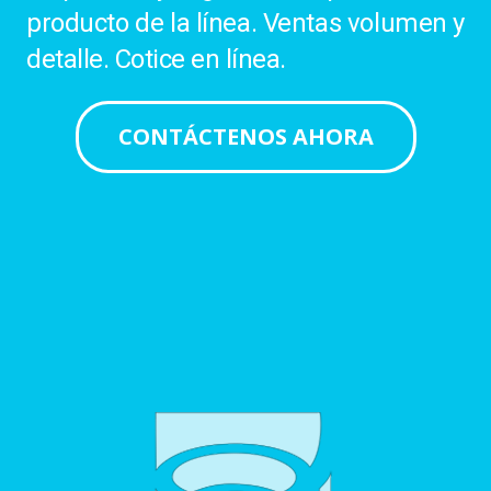
producto de la línea. Ventas volumen y
detalle. Cotice en línea.
CONTÁCTENOS AHORA