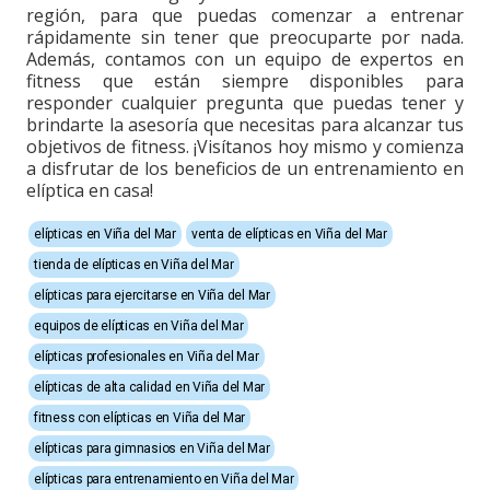
región, para que puedas comenzar a entrenar
rápidamente sin tener que preocuparte por nada.
Además, contamos con un equipo de expertos en
fitness que están siempre disponibles para
responder cualquier pregunta que puedas tener y
brindarte la asesoría que necesitas para alcanzar tus
objetivos de fitness. ¡Visítanos hoy mismo y comienza
a disfrutar de los beneficios de un entrenamiento en
elíptica en casa!
elípticas en Viña del Mar
venta de elípticas en Viña del Mar
tienda de elípticas en Viña del Mar
elípticas para ejercitarse en Viña del Mar
equipos de elípticas en Viña del Mar
elípticas profesionales en Viña del Mar
elípticas de alta calidad en Viña del Mar
fitness con elípticas en Viña del Mar
elípticas para gimnasios en Viña del Mar
elípticas para entrenamiento en Viña del Mar