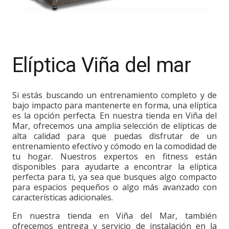
Elíptica Viña del mar
Si estás buscando un entrenamiento completo y de
bajo impacto para mantenerte en forma, una elíptica
es la opción perfecta. En nuestra tienda en Viña del
Mar, ofrecemos una amplia selección de elípticas de
alta calidad para que puedas disfrutar de un
entrenamiento efectivo y cómodo en la comodidad de
tu hogar. Nuestros expertos en fitness están
disponibles para ayudarte a encontrar la elíptica
perfecta para ti, ya sea que busques algo compacto
para espacios pequeños o algo más avanzado con
características adicionales.
En nuestra tienda en Viña del Mar, también
ofrecemos entrega y servicio de instalación en la